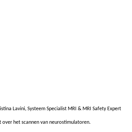
istina Lavini, Systeem Specialist MRI & MRI Safety Expert
ebt over het scannen van neurostimulatoren.