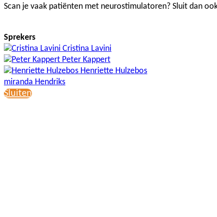
Scan je vaak patiënten met neurostimulatoren? Sluit dan ook
Sprekers
Cristina Lavini
Peter Kappert
Henriette Hulzebos
miranda Hendriks
Sluiten