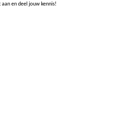
 aan en deel jouw kennis!