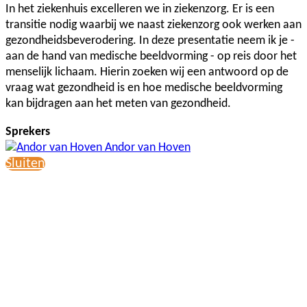
In het ziekenhuis excelleren we in ziekenzorg. Er is een
transitie nodig waarbij we naast ziekenzorg ook werken aan
gezondheidsbeverodering. In deze presentatie neem ik je -
aan de hand van medische beeldvorming - op reis door het
menselijk lichaam. Hierin zoeken wij een antwoord op de
vraag wat gezondheid is en hoe medische beeldvorming
kan bijdragen aan het meten van gezondheid.
Sprekers
Andor van Hoven
Sluiten