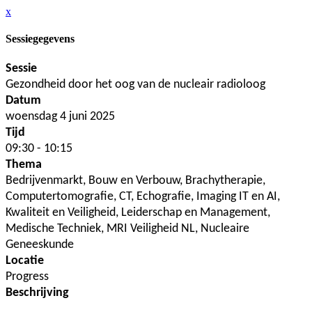
x
Sessiegegevens
Sessie
Gezondheid door het oog van de nucleair radioloog
Datum
woensdag 4 juni 2025
Tijd
09:30 - 10:15
Thema
Bedrijvenmarkt, Bouw en Verbouw, Brachytherapie,
Computertomografie, CT, Echografie, Imaging IT en AI,
Kwaliteit en Veiligheid, Leiderschap en Management,
Medische Techniek, MRI Veiligheid NL, Nucleaire
Geneeskunde
Locatie
Progress
Beschrijving