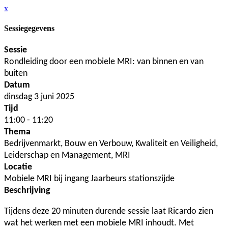
x
Sessiegegevens
Sessie
Rondleiding door een mobiele MRI: van binnen en van
buiten
Datum
dinsdag 3 juni 2025
Tijd
11:00 - 11:20
Thema
Bedrijvenmarkt, Bouw en Verbouw, Kwaliteit en Veiligheid,
Leiderschap en Management, MRI
Locatie
Mobiele MRI bij ingang Jaarbeurs stationszijde
Beschrijving
Tijdens deze 20 minuten durende sessie laat Ricardo zien
wat het werken met een mobiele MRI inhoudt. Met