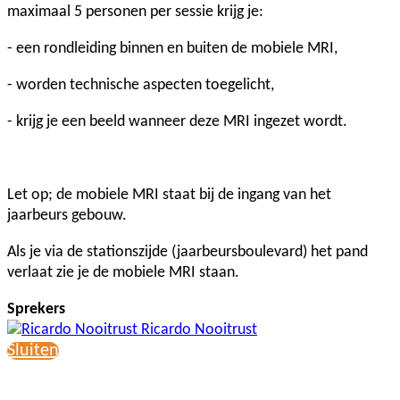
maximaal 5 personen per sessie krijg je:
- een rondleiding binnen en buiten de mobiele MRI,
- worden technische aspecten toegelicht,
- krijg je een beeld wanneer deze MRI ingezet wordt.
Let op; de mobiele MRI staat bij de ingang van het
jaarbeurs gebouw.
Als je via de stationszijde (jaarbeursboulevard) het pand
verlaat zie je de mobiele MRI staan.
Sprekers
Ricardo Nooitrust
Sluiten