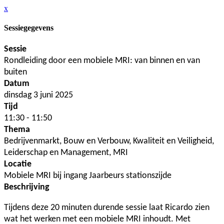
x
Sessiegegevens
Sessie
Rondleiding door een mobiele MRI: van binnen en van
buiten
Datum
dinsdag 3 juni 2025
Tijd
11:30 - 11:50
Thema
Bedrijvenmarkt, Bouw en Verbouw, Kwaliteit en Veiligheid,
Leiderschap en Management, MRI
Locatie
Mobiele MRI bij ingang Jaarbeurs stationszijde
Beschrijving
Tijdens deze 20 minuten durende sessie laat Ricardo zien
wat het werken met een mobiele MRI inhoudt. Met