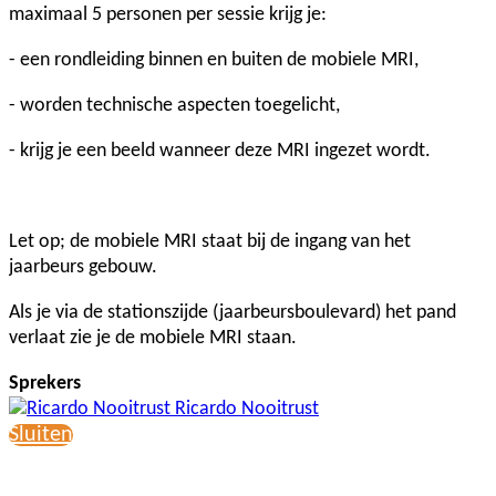
maximaal 5 personen per sessie krijg je:
- een rondleiding binnen en buiten de mobiele MRI,
- worden technische aspecten toegelicht,
- krijg je een beeld wanneer deze MRI ingezet wordt.
Let op; de mobiele MRI staat bij de ingang van het
jaarbeurs gebouw.
Als je via de stationszijde (jaarbeursboulevard) het pand
verlaat zie je de mobiele MRI staan.
Sprekers
Ricardo Nooitrust
Sluiten