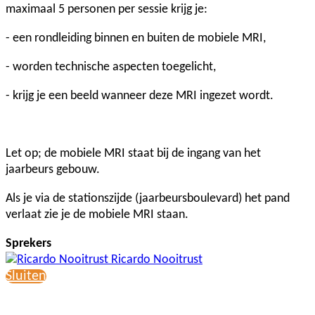
maximaal 5 personen per sessie krijg je:
- een rondleiding binnen en buiten de mobiele MRI,
- worden technische aspecten toegelicht,
- krijg je een beeld wanneer deze MRI ingezet wordt.
Let op; de mobiele MRI staat bij de ingang van het
jaarbeurs gebouw.
Als je via de stationszijde (jaarbeursboulevard) het pand
verlaat zie je de mobiele MRI staan.
Sprekers
Ricardo Nooitrust
Sluiten