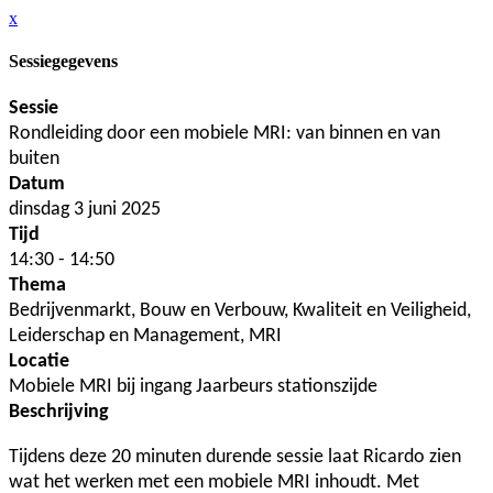
x
Sessiegegevens
Sessie
Rondleiding door een mobiele MRI: van binnen en van
buiten
Datum
dinsdag 3 juni 2025
Tijd
14:30 - 14:50
Thema
Bedrijvenmarkt, Bouw en Verbouw, Kwaliteit en Veiligheid,
Leiderschap en Management, MRI
Locatie
Mobiele MRI bij ingang Jaarbeurs stationszijde
Beschrijving
Tijdens deze 20 minuten durende sessie laat Ricardo zien
wat het werken met een mobiele MRI inhoudt. Met