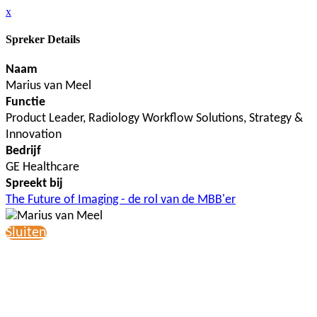
x
Spreker Details
Naam
Marius van Meel
Functie
Product Leader, Radiology Workflow Solutions, Strategy &
Innovation
Bedrijf
GE Healthcare
Spreekt bij
The Future of Imaging - de rol van de MBB'er
Sluiten