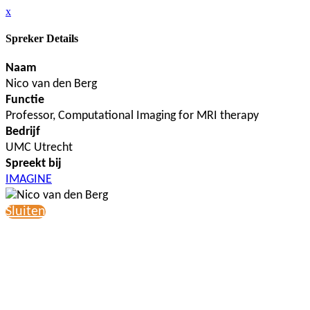
x
Spreker Details
Naam
Nico van den Berg
Functie
Professor, Computational Imaging for MRI therapy
Bedrijf
UMC Utrecht
Spreekt bij
IMAGINE
Sluiten