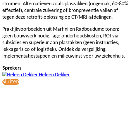
stromen. Alternatieven zoals plaszakken (ongemak, 60-80%
effectief), centrale zuivering of bronpreventie vallen af
tegen deze retrofit-oplossing op CT/MRI-afdelingen.
Praktijkvoorbeelden uit Martini en Radboudumc tonen:
geen bouwwerk nodig, lage onderhoudskosten, ROI via
subsidies en superieur aan plaszakken (geen instructies,
lekkagerisico of logistiek). Ontdek de vergelijking,
implementatiestappen en milieuwinst voor uw ziekenhuis.
Sprekers
Heleen Dekker
Sluiten