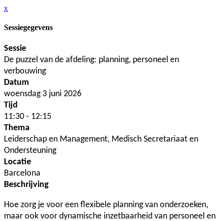
x
Sessiegegevens
Sessie
De puzzel van de afdeling: planning, personeel en
verbouwing
Datum
woensdag 3 juni 2026
Tijd
11:30 - 12:15
Thema
Leiderschap en Management, Medisch Secretariaat en
Ondersteuning
Locatie
Barcelona
Beschrijving
Hoe zorg je voor een flexibele planning van onderzoeken,
maar ook voor dynamische inzetbaarheid van personeel en