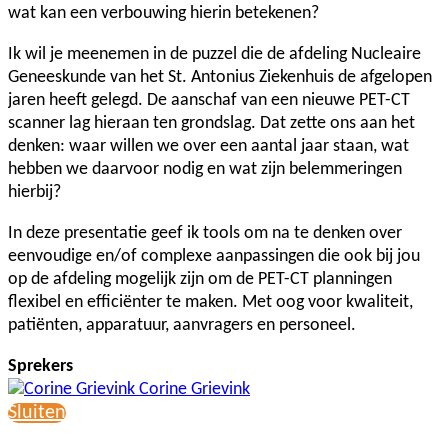
wat kan een verbouwing hierin betekenen?
Ik wil je meenemen in de puzzel die de afdeling Nucleaire
Geneeskunde van het St. Antonius Ziekenhuis de afgelopen
jaren heeft gelegd. De aanschaf van een nieuwe PET-CT
scanner lag hieraan ten grondslag. Dat zette ons aan het
denken: waar willen we over een aantal jaar staan, wat
hebben we daarvoor nodig en wat zijn belemmeringen
hierbij?
In deze presentatie geef ik tools om na te denken over
eenvoudige en/of complexe aanpassingen die ook bij jou
op de afdeling mogelijk zijn om de PET-CT planningen
flexibel en efficiënter te maken. Met oog voor kwaliteit,
patiënten, apparatuur, aanvragers en personeel.
Sprekers
Corine Grievink
Sluiten