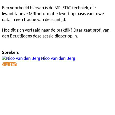
Een voorbeeld hiervan is de MR-STAT techniek, die
kwantitatieve MRI-informatie levert op basis van ruwe
data in een fractie van de scantijd.
Hoe dit zich vertaald naar de praktijk? Daar gaat prof. van
den Berg tijdens deze sessie dieper op in.
Sprekers
Nico van den Berg
Sluiten