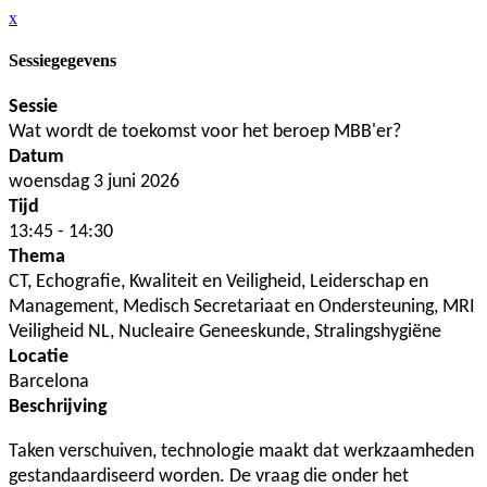
x
Sessiegegevens
Sessie
Wat wordt de toekomst voor het beroep MBB'er?
Datum
woensdag 3 juni 2026
Tijd
13:45 - 14:30
Thema
CT, Echografie, Kwaliteit en Veiligheid, Leiderschap en
Management, Medisch Secretariaat en Ondersteuning, MRI
Veiligheid NL, Nucleaire Geneeskunde, Stralingshygiëne
Locatie
Barcelona
Beschrijving
Taken verschuiven, technologie maakt dat werkzaamheden
gestandaardiseerd worden. De vraag die onder het