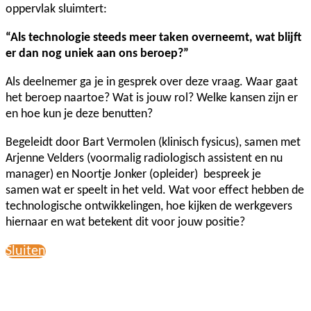
oppervlak sluimtert:
“Als technologie steeds meer taken overneemt, wat blijft
er dan nog uniek aan ons beroep?”
Als deelnemer ga je in gesprek over deze vraag. Waar gaat
het beroep naartoe? Wat is jouw rol? Welke kansen zijn er
en hoe kun je deze benutten?
Begeleidt door Bart Vermolen (klinisch fysicus), samen met
Arjenne Velders (voormalig radiologisch assistent en nu
manager) en Noortje Jonker (opleider) bespreek je
samen wat er speelt in het veld. Wat voor effect hebben de
technologische ontwikkelingen, hoe kijken de werkgevers
hiernaar en wat betekent dit voor jouw positie?
Sluiten