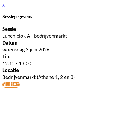
x
Sessiegegevens
Sessie
Lunch blok A - bedrijvenmarkt
Datum
woensdag 3 juni 2026
Tijd
12:15 - 13:00
Locatie
Bedrijvenmarkt (Athene 1, 2 en 3)
Sluiten