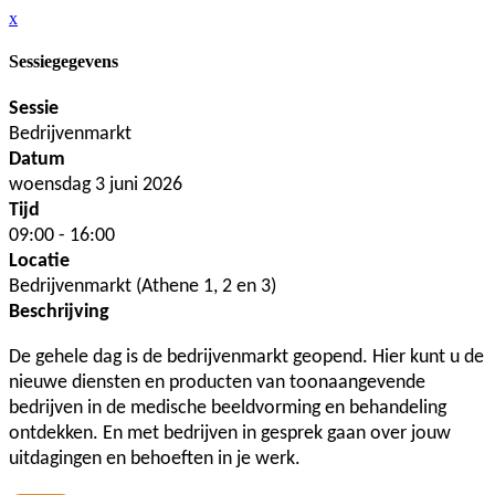
x
Sessiegegevens
Sessie
Bedrijvenmarkt
Datum
woensdag 3 juni 2026
Tijd
09:00 - 16:00
Locatie
Bedrijvenmarkt (Athene 1, 2 en 3)
Beschrijving
De gehele dag is de bedrijvenmarkt geopend. Hier kunt u de
nieuwe diensten en producten van toonaangevende
bedrijven in de medische beeldvorming en behandeling
ontdekken. En met bedrijven in gesprek gaan over jouw
uitdagingen en behoeften in je werk.