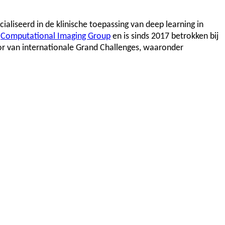
ialiseerd in de klinische toepassing van deep learning in
e
Computational Imaging Group
en is sinds 2017 betrokken bij
r van internationale Grand Challenges, waaronder