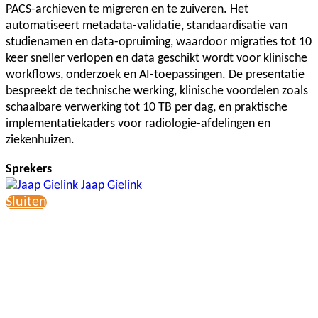
PACS-archieven te migreren en te zuiveren. Het
automatiseert metadata-validatie, standaardisatie van
studienamen en data-opruiming, waardoor migraties tot 10
keer sneller verlopen en data geschikt wordt voor klinische
workflows, onderzoek en AI-toepassingen. De presentatie
bespreekt de technische werking, klinische voordelen zoals
schaalbare verwerking tot 10 TB per dag, en praktische
implementatiekaders voor radiologie-afdelingen en
ziekenhuizen.
Sprekers
Jaap Gielink
Sluiten