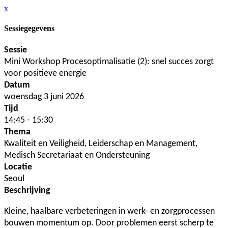
x
Sessiegegevens
Sessie
Mini Workshop Procesoptimalisatie (2): snel succes zorgt
voor positieve energie
Datum
woensdag 3 juni 2026
Tijd
14:45 - 15:30
Thema
Kwaliteit en Veiligheid, Leiderschap en Management,
Medisch Secretariaat en Ondersteuning
Locatie
Seoul
Beschrijving
Kleine, haalbare verbeteringen in werk- en zorgprocessen
bouwen momentum op. Door problemen eerst scherp te