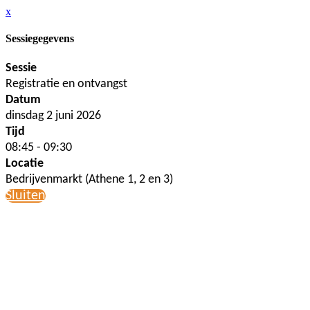
x
Sessiegegevens
Sessie
Registratie en ontvangst
Datum
dinsdag 2 juni 2026
Tijd
08:45 - 09:30
Locatie
Bedrijvenmarkt (Athene 1, 2 en 3)
Sluiten