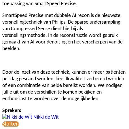
toepassing van SmartSpeed Precise.
SmartSpeed Precise met dubbele AI recon is de nieuwste
versnellingtechniek van Philips. De sparse undersampling
van Compressed Sense dient hierbij als
versnellingsmethode. In de reconstructie wordt gebruik
gemaakt van AI voor denoising en het verscherpen van de
beelden.
Door de inzet van deze techniek, kunnen er meer patienten
per dag gescand worden, beeldkwaliteit verbeterd worden
of een combinatie van beide bereikt worden. We nodigen
jullie uit om de verschillen te komen bekijken en
enthousiast te worden over de mogelijkheden.
Sprekers
Nikki de Wit
Sluiten