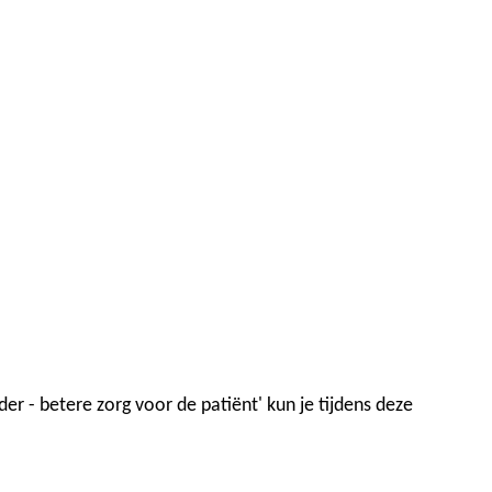
r - betere zorg voor de patiënt' kun je tijdens deze