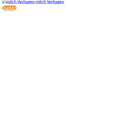
mitch Verhagen
Sluiten