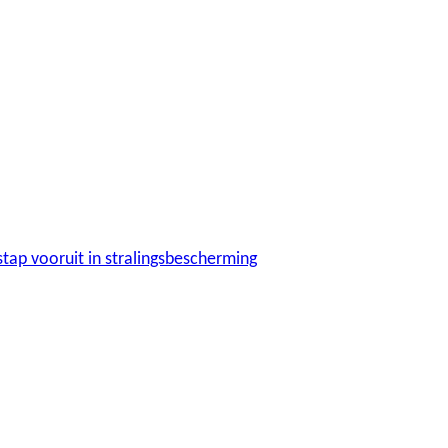
tap vooruit in stralingsbescherming