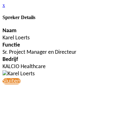
x
Spreker Details
Naam
Karel Loerts
Functie
Sr. Project Manager en Directeur
Bedrijf
KALCIO Healthcare
Sluiten