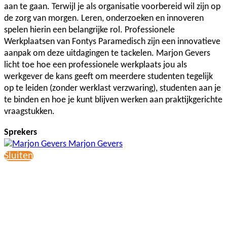
aan te gaan. Terwijl je als organisatie voorbereid wil zijn op
de zorg van morgen. Leren, onderzoeken en innoveren
spelen hierin een belangrijke rol. Professionele
Werkplaatsen van Fontys Paramedisch zijn een innovatieve
aanpak om deze uitdagingen te tackelen. Marjon Gevers
licht toe hoe een professionele werkplaats jou als
werkgever de kans geeft om meerdere studenten tegelijk
op te leiden (zonder werklast verzwaring), studenten aan je
te binden en hoe je kunt blijven werken aan praktijkgerichte
vraagstukken.
Sprekers
Marjon Gevers
Sluiten