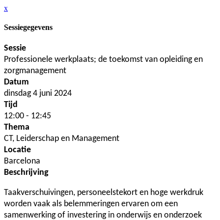
x
Sessiegegevens
Sessie
Professionele werkplaats; de toekomst van opleiding en
zorgmanagement
Datum
dinsdag 4 juni 2024
Tijd
12:00 - 12:45
Thema
CT, Leiderschap en Management
Locatie
Barcelona
Beschrijving
Taakverschuivingen, personeelstekort en hoge werkdruk
worden vaak als belemmeringen ervaren om een
samenwerking of investering in onderwijs en onderzoek