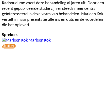
Radboudumc voert deze behandeling al jaren uit. Door een
recent gepubliceerde studie zijn er steeds meer centra
geïnteresseerd in deze vorm van behandelen. Marleen Kok
vertelt in haar presentatie alle ins en outs en de voordelen
die het oplevert.
Sprekers
Marleen Kok
Sluiten