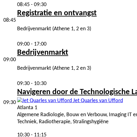
08:45 - 09:30
Registratie en ontvangst
08:45
Bedrijvenmarkt (Athene 1, 2 en 3)
09:00 - 17:00
Bedrijvenmarkt
09:00
Bedrijvenmarkt (Athene 1, 2 en 3)
09:30 - 10:30
Navigeren door de Technologische L
Jet Quarles van Ufford
09:30
Atlanta 1
Algemene Radiologie, Bouw en Verbouw, Imaging IT en
Techniek, Radiotherapie, Stralingshygiëne
10:30 - 11:15