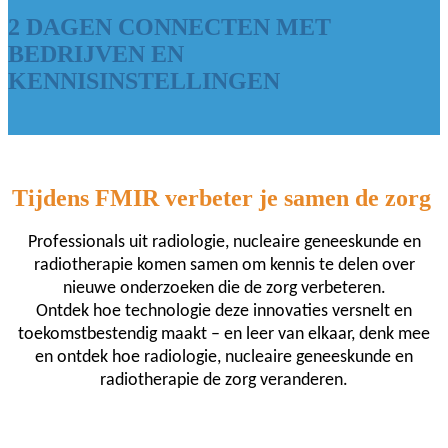
2 DAGEN CONNECTEN MET
BEDRIJVEN EN
KENNISINSTELLINGEN
Tijdens FMIR verbeter je samen de zorg
Professionals uit radiologie, nucleaire geneeskunde en
radiotherapie komen samen om kennis te delen over
nieuwe onderzoeken die de zorg verbeteren.
Ontdek hoe technologie deze innovaties versnelt en
toekomstbestendig maakt – en leer van elkaar, denk mee
en ontdek hoe radiologie, nucleaire geneeskunde en
radiotherapie de zorg veranderen.