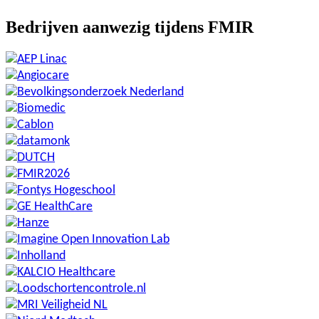
Bedrijven aanwezig tijdens FMIR