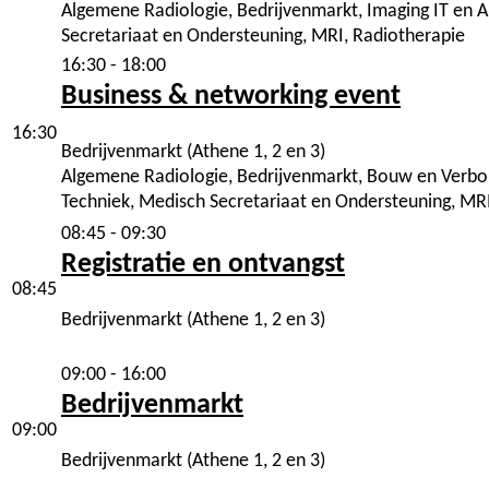
Algemene Radiologie, Bedrijvenmarkt, Imaging IT en A
Secretariaat en Ondersteuning, MRI, Radiotherapie
16:30 - 18:00
Business & networking event
16:30
Bedrijvenmarkt (Athene 1, 2 en 3)
Algemene Radiologie, Bedrijvenmarkt, Bouw en Verbouw
Techniek, Medisch Secretariaat en Ondersteuning, MR
08:45 - 09:30
Registratie en ontvangst
08:45
Bedrijvenmarkt (Athene 1, 2 en 3)
09:00 - 16:00
Bedrijvenmarkt
09:00
Bedrijvenmarkt (Athene 1, 2 en 3)