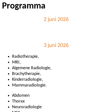
Programma
2 juni 2026
3 juni 2026
Radiotherapie,
MRI,
Algemene Radiologie,
Brachytherapie,
Kinderradiologie,
Mammaradiologie.
Abdomen
Thorax
Neuroradiologie