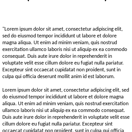
"Lorem ipsum dolor sit amet, consectetur adipiscing elit,
sed do eiusmod tempor incididunt ut labore et dolore
magna aliqua. Ut enim ad minim veniam, quis nostrud
exercitation ullamco laboris nisi ut aliquip ex ea commodo
consequat. Duis aute irure dolor in reprehenderit in
voluptate velit esse cillum dolore eu fugiat nulla pariatur.
Excepteur sint occaecat cupidatat non proident, sunt in
culpa qui officia deserunt mollit anim id est laborum.
Lorem ipsum dolor sit amet, consectetur adipiscing elit, sed
do eiusmod tempor incididunt ut labore et dolore magna
aliqua. Ut enim ad minim veniam, quis nostrud exercitation
ullamco laboris nisi ut aliquip ex ea commodo consequat.
Duis aute irure dolor in reprehenderit in voluptate velit esse
cillum dolore eu fugiat nulla pariatur. Excepteur sint
occaecat cupidatat non proident, sunt in culpa qui officia