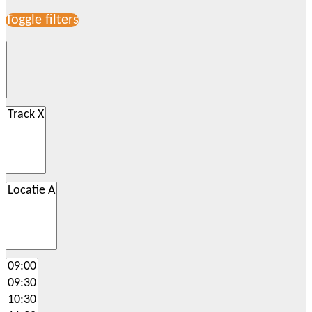
Toggle filters