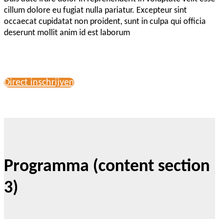
cillum dolore eu fugiat nulla pariatur. Excepteur sint
occaecat cupidatat non proident, sunt in culpa qui officia
deserunt mollit anim id est laborum
Direct inschrijven
Programma (content section
3)