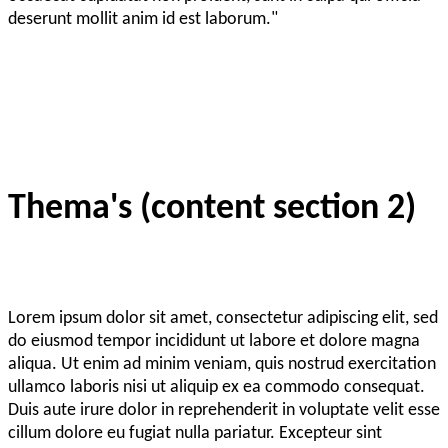
deserunt mollit anim id est laborum."
Thema's (content section 2)
Lorem ipsum dolor sit amet, consectetur adipiscing elit, sed
do eiusmod tempor incididunt ut labore et dolore magna
aliqua. Ut enim ad minim veniam, quis nostrud exercitation
ullamco laboris nisi ut aliquip ex ea commodo consequat.
Duis aute irure dolor in reprehenderit in voluptate velit esse
cillum dolore eu fugiat nulla pariatur. Excepteur sint