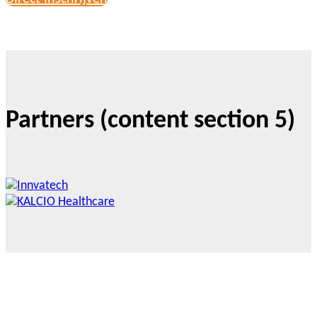
Partners (content section 5)