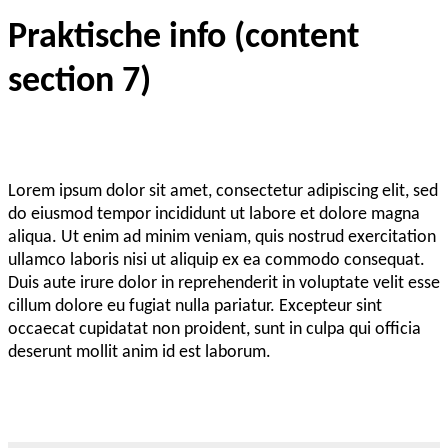
Praktische info (content
section 7)
Lorem ipsum dolor sit amet, consectetur adipiscing elit, sed
do eiusmod tempor incididunt ut labore et dolore magna
aliqua. Ut enim ad minim veniam, quis nostrud exercitation
ullamco laboris nisi ut aliquip ex ea commodo consequat.
Duis aute irure dolor in reprehenderit in voluptate velit esse
cillum dolore eu fugiat nulla pariatur. Excepteur sint
occaecat cupidatat non proident, sunt in culpa qui officia
deserunt mollit anim id est laborum.