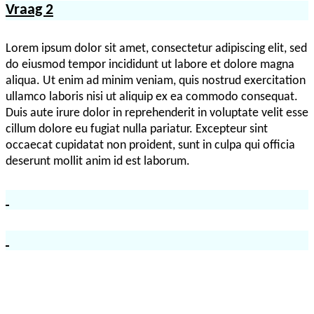
Vraag 2
Lorem ipsum dolor sit amet, consectetur adipiscing elit, sed
do eiusmod tempor incididunt ut labore et dolore magna
aliqua. Ut enim ad minim veniam, quis nostrud exercitation
ullamco laboris nisi ut aliquip ex ea commodo consequat.
Duis aute irure dolor in reprehenderit in voluptate velit esse
cillum dolore eu fugiat nulla pariatur. Excepteur sint
occaecat cupidatat non proident, sunt in culpa qui officia
deserunt mollit anim id est laborum.