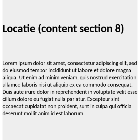
Locatie (content section 8)
Lorem ipsum dolor sit amet, consectetur adipiscing elit, sed
do eiusmod tempor incididunt ut labore et dolore magna
aliqua. Ut enim ad minim veniam, quis nostrud exercitation
ullamco laboris nisi ut aliquip ex ea commodo consequat.
Duis aute irure dolor in reprehenderit in voluptate velit esse
cillum dolore eu fugiat nulla pariatur. Excepteur sint
occaecat cupidatat non proident, sunt in culpa qui officia
deserunt mollit anim id est laborum.