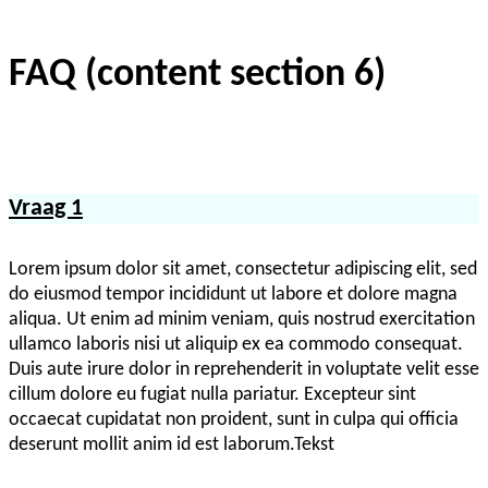
FAQ (content section 6)
Vraag 1
Lorem ipsum dolor sit amet, consectetur adipiscing elit, sed
do eiusmod tempor incididunt ut labore et dolore magna
aliqua. Ut enim ad minim veniam, quis nostrud exercitation
ullamco laboris nisi ut aliquip ex ea commodo consequat.
Duis aute irure dolor in reprehenderit in voluptate velit esse
cillum dolore eu fugiat nulla pariatur. Excepteur sint
occaecat cupidatat non proident, sunt in culpa qui officia
deserunt mollit anim id est laborum.Tekst