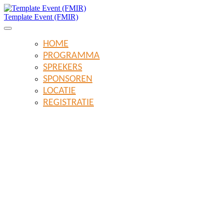
Template Event (FMIR)
HOME
PROGRAMMA
SPREKERS
SPONSOREN
LOCATIE
REGISTRATIE
Template