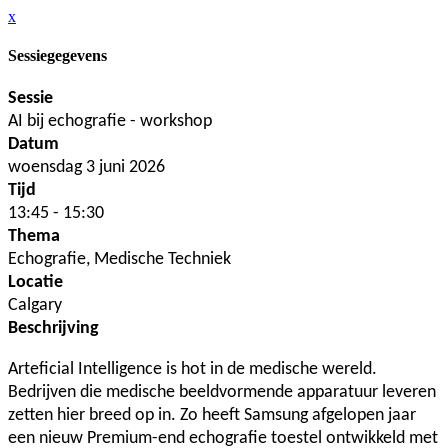
x
Sessiegegevens
Sessie
AI bij echografie - workshop
Datum
woensdag 3 juni 2026
Tijd
13:45 - 15:30
Thema
Echografie, Medische Techniek
Locatie
Calgary
Beschrijving
Arteficial Intelligence is hot in de medische wereld.
Bedrijven die medische beeldvormende apparatuur leveren
zetten hier breed op in. Zo heeft Samsung afgelopen jaar
een nieuw Premium-end echografie toestel ontwikkeld met