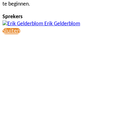
te beginnen.
Sprekers
Erik Gelderblom
Sluiten