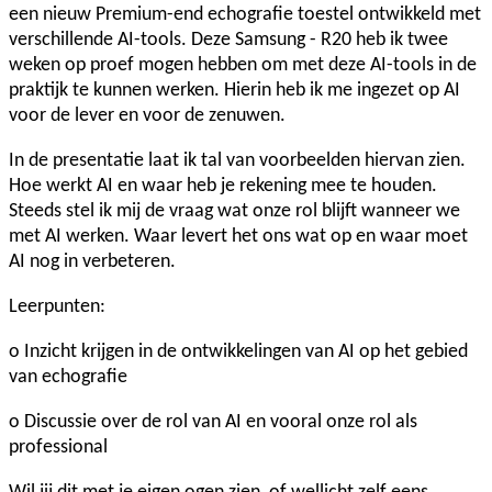
een nieuw Premium-end echografie toestel ontwikkeld met
verschillende AI-tools. Deze Samsung - R20 heb ik twee
weken op proef mogen hebben om met deze AI-tools in de
praktijk te kunnen werken. Hierin heb ik me ingezet op AI
voor de lever en voor de zenuwen.
In de presentatie laat ik tal van voorbeelden hiervan zien.
Hoe werkt AI en waar heb je rekening mee te houden.
Steeds stel ik mij de vraag wat onze rol blijft wanneer we
met AI werken. Waar levert het ons wat op en waar moet
AI nog in verbeteren.
Leerpunten:
o Inzicht krijgen in de ontwikkelingen van AI op het gebied
van echografie
o Discussie over de rol van AI en vooral onze rol als
professional