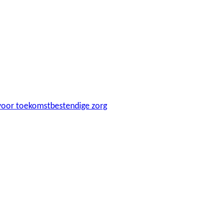
t voor toekomstbestendige zorg