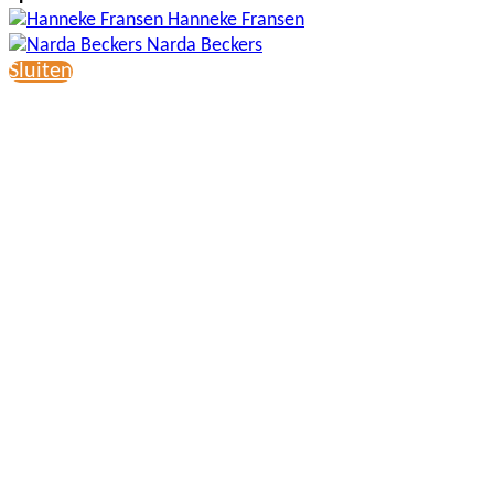
Hanneke Fransen
Narda Beckers
Sluiten