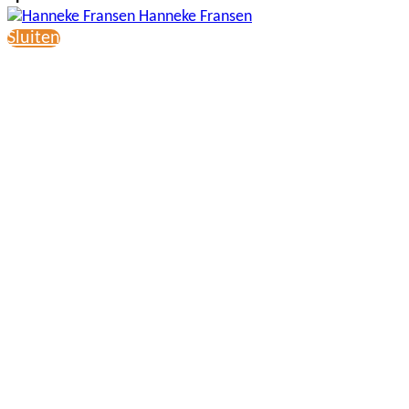
Hanneke Fransen
Sluiten