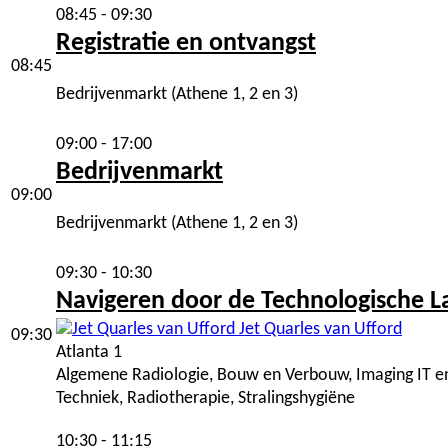
08:45 - 09:30
Registratie en ontvangst
08:45
Bedrijvenmarkt (Athene 1, 2 en 3)
09:00 - 17:00
Bedrijvenmarkt
09:00
Bedrijvenmarkt (Athene 1, 2 en 3)
09:30 - 10:30
Navigeren door de Technologische L
Jet Quarles van Ufford
09:30
Atlanta 1
Algemene Radiologie, Bouw en Verbouw, Imaging IT en
Techniek, Radiotherapie, Stralingshygiëne
10:30 - 11:15