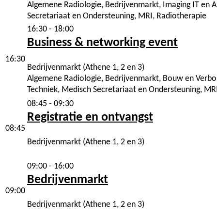
Algemene Radiologie, Bedrijvenmarkt, Imaging IT en A
Secretariaat en Ondersteuning, MRI, Radiotherapie
16:30 - 18:00
Business & networking event
16:30
Bedrijvenmarkt (Athene 1, 2 en 3)
Algemene Radiologie, Bedrijvenmarkt, Bouw en Verbouw
Techniek, Medisch Secretariaat en Ondersteuning, MR
08:45 - 09:30
Registratie en ontvangst
08:45
Bedrijvenmarkt (Athene 1, 2 en 3)
09:00 - 16:00
Bedrijvenmarkt
09:00
Bedrijvenmarkt (Athene 1, 2 en 3)