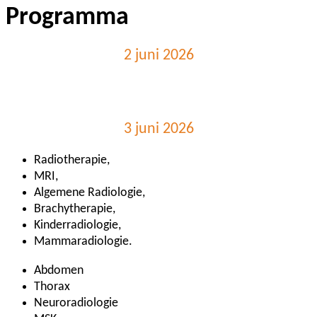
Programma
2 juni 2026
3 juni 2026
Radiotherapie,
MRI,
Algemene Radiologie,
Brachytherapie,
Kinderradiologie,
Mammaradiologie.
Abdomen
Thorax
Neuroradiologie