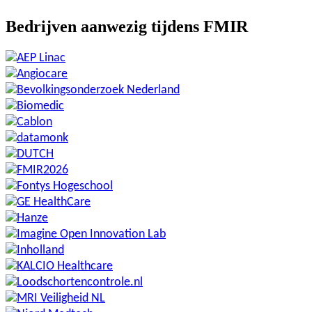
Bedrijven aanwezig tijdens FMIR