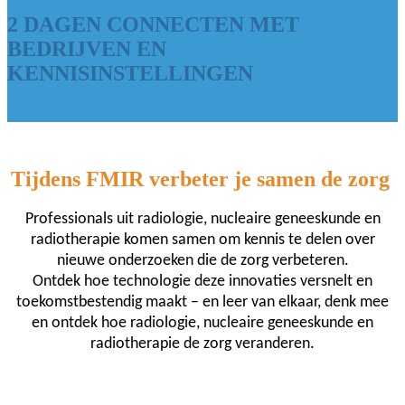
2 DAGEN CONNECTEN MET
BEDRIJVEN EN
KENNISINSTELLINGEN
Tijdens FMIR verbeter je samen de zorg
Professionals uit radiologie, nucleaire geneeskunde en
radiotherapie komen samen om kennis te delen over
nieuwe onderzoeken die de zorg verbeteren.
Ontdek hoe technologie deze innovaties versnelt en
toekomstbestendig maakt – en leer van elkaar, denk mee
en ontdek hoe radiologie, nucleaire geneeskunde en
radiotherapie de zorg veranderen.